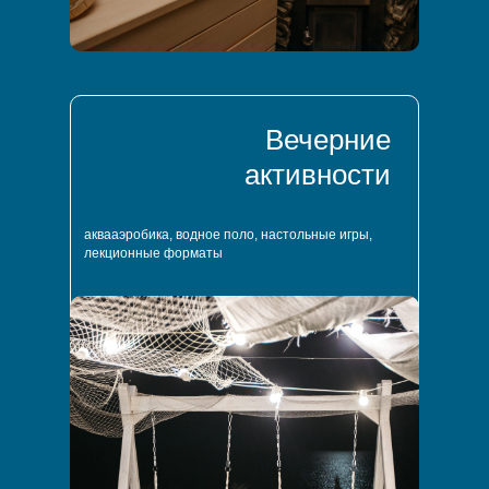
Вечерние
активности
аквааэробика, водное поло, настольные игры,
лекционные форматы