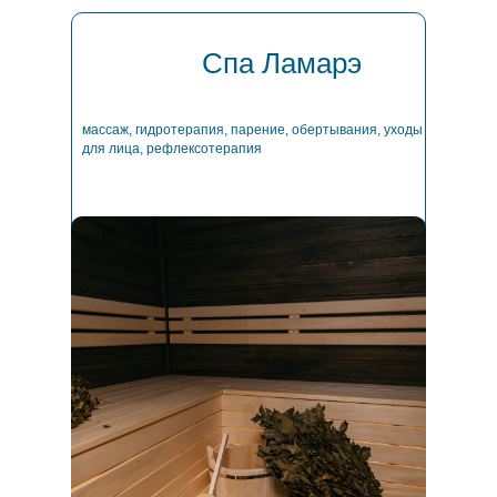
Спа Ламарэ
массаж, гидротерапия, парение, обертывания, уходы
для лица, рефлексотерапия