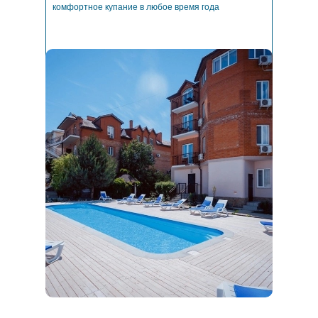
комфортное купание в любое время года