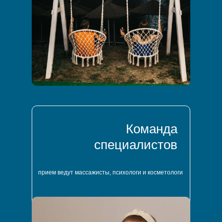
Команда
специалистов
прием ведут массажисты, психологи и косметологи