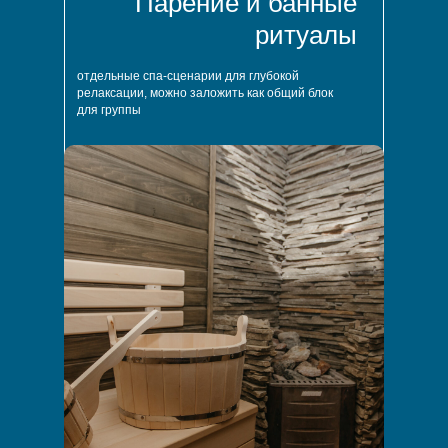
Парение и банные
ритуалы
отдельные спа-сценарии для глубокой
релаксации, можно заложить как общий блок
для группы