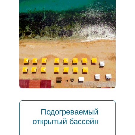
Подогреваемый
открытый бассейн