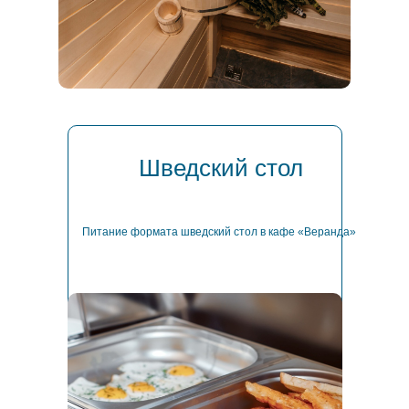
Шведский стол
Питание формата шведский стол в кафе «Веранда»