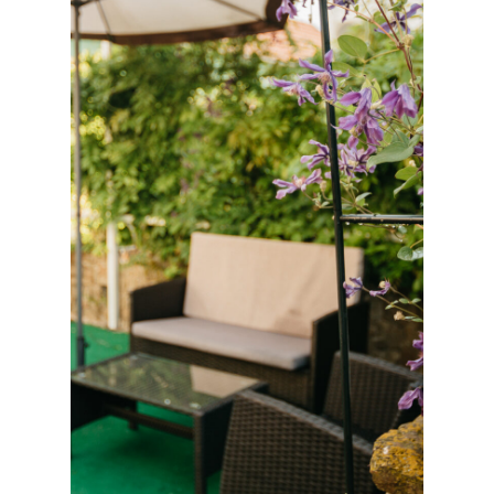
Шведский стол
локальные продукты, десерты и