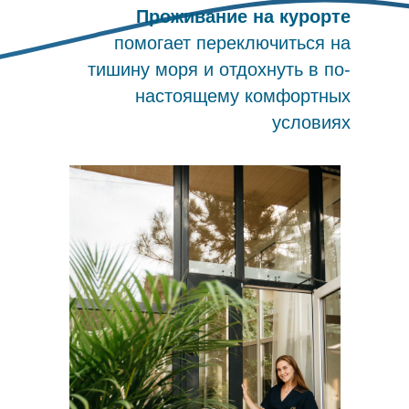
Проживание на курорте
помогает переключиться на
тишину моря и отдохнуть в по-
настоящему комфортных
условиях