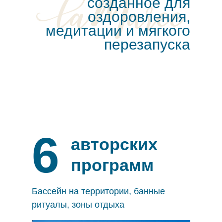
созданное для
оздоровления,
медитации и мягкого
перезапуска
6
авторских
программ
Бассейн на территории, банные
ритуалы, зоны отдыха