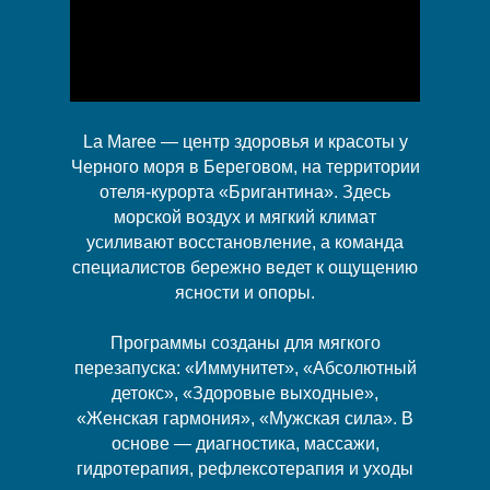
La Maree — центр здоровья и красоты у
Черного моря в Береговом, на территории
отеля-курорта «Бригантина». Здесь
морской воздух и мягкий климат
усиливают восстановление, а команда
специалистов бережно ведет к ощущению
ясности и опоры.
Программы созданы для мягкого
перезапуска: «Иммунитет», «Абсолютный
детокс», «Здоровые выходные»,
«Женская гармония», «Мужская сила». В
основе — диагностика, массажи,
гидротерапия, рефлексотерапия и уходы