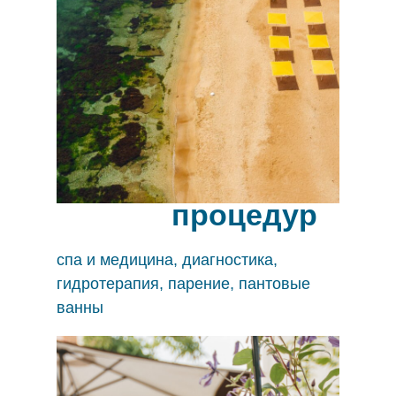
40
+
процедур
спа и медицина, диагностика,
гидротерапия, парение, пантовые
ванны