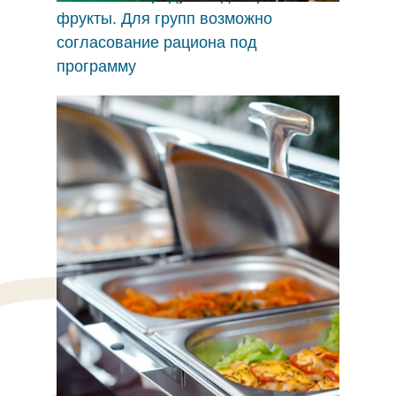
фрукты. Для групп возможно
согласование рациона под
программу