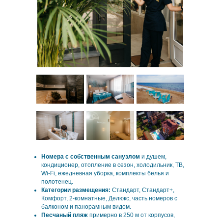
Номера с собственным санузлом
и душем,
кондиционер, отопление в сезон, холодильник, ТВ,
Wi-Fi, ежедневная уборка, комплекты белья и
полотенец.
Категории размещения:
Стандарт, Стандарт+,
Комфорт, 2-комнатные, Делюкс, часть номеров с
балконом и панорамным видом.
Песчаный пляж
примерно в 250 м от корпусов,