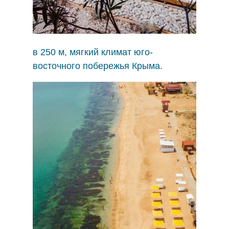
Собственный
золотой пляж
в 250 м, мягкий климат юго-
восточного побережья Крыма.