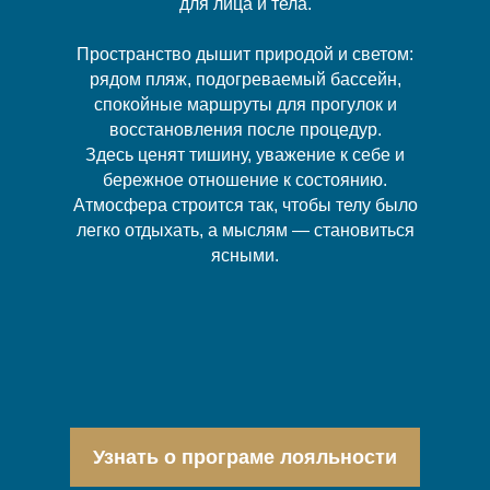
для лица и тела.
Пространство дышит природой и светом:
рядом пляж, подогреваемый бассейн,
спокойные маршруты для прогулок и
восстановления после процедур.
Здесь ценят тишину, уважение к себе и
бережное отношение к состоянию.
Атмосфера строится так, чтобы телу было
легко отдыхать, а мыслям — становиться
ясными.
Узнать о програме лояльности