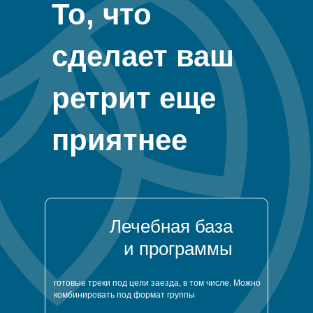
То, что
сделает ваш
ретрит еще
приятнее
Лечебная база
и программы
готовые треки под цели заезда, в том числе. Можно
комбинировать под формат группы