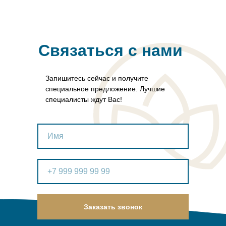
Связаться с нами
Запишитесь сейчас и получите
специальное предложение. Лучшие
специалисты ждут Вас!
Имя
+7 999 999 99 99
Заказать звонок