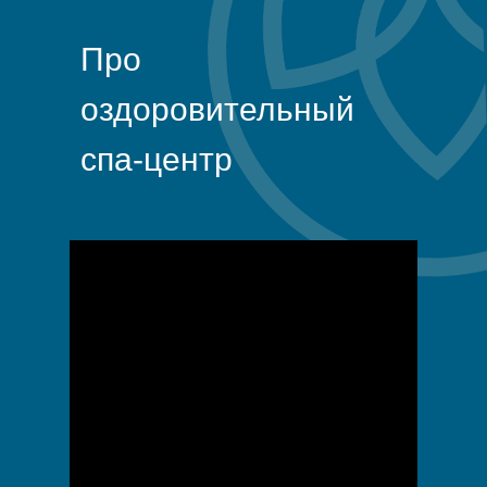
Про
оздоровительный
спа-центр