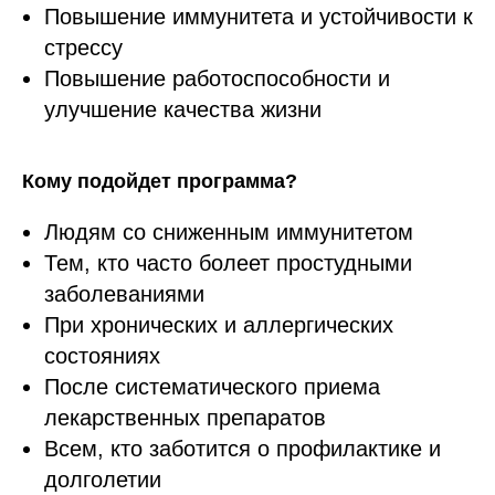
Повышение иммунитета и устойчивости к
стрессу
Повышение работоспособности и
улучшение качества жизни
Кому подойдет программа?
Людям со сниженным иммунитетом
Тем, кто часто болеет простудными
заболеваниями
При хронических и аллергических
состояниях
После систематического приема
лекарственных препаратов
Всем, кто заботится о профилактике и
долголетии