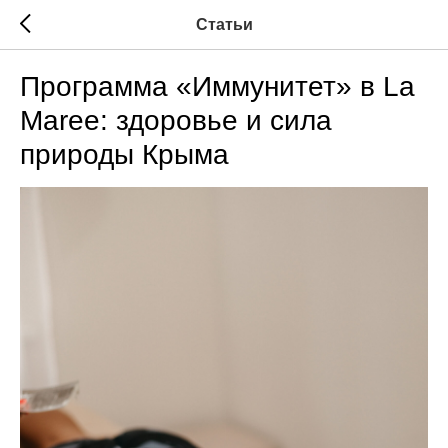
Статьи
Программа «Иммунитет» в La
Maree: здоровье и сила
природы Крыма