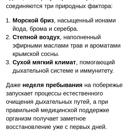
соединяются три природных фактора:
Морской бриз
, насыщенный ионами
йода, брома и серебра.
Степной воздух
, наполненный
эфирными маслами трав и ароматами
крымской сосны.
Сухой мягкий климат
, помогающий
дыхательной системе и иммунитету.
Даже
неделя пребывания
на побережье
запускает процессы естественного
очищения дыхательных путей, а при
правильной медицинской поддержке
организм получает заметное
восстановление уже с первых дней.