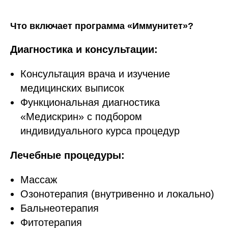
Что включает программа «Иммунитет»?
Диагностика и консультации:
Консультация врача и изучение
медицинских выписок
Функциональная диагностика
«Медискрин» с подбором
индивидуального курса процедур
Лечебные процедуры:
Массаж
Озонотерапия (внутривенно и локально)
Бальнеотерапия
Фитотерапия