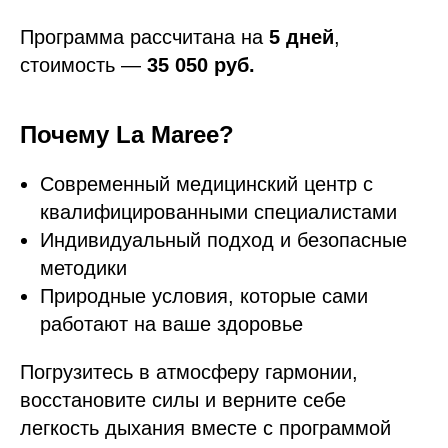
Программа рассчитана на
5 дней
,
стоимость —
35 050 руб.
Почему La Maree?
Современный медицинский центр с
квалифицированными специалистами
Индивидуальный подход и безопасные
методики
Природные условия, которые сами
работают на ваше здоровье
Погрузитесь в атмосферу гармонии,
восстановите силы и верните себе
легкость дыхания вместе с программой