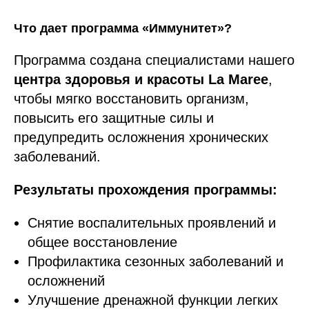
Что дает программа «Иммунитет»?
Программа создана специалистами нашего
центра здоровья и красоты La Maree
,
чтобы мягко восстановить организм,
повысить его защитные силы и
предупредить осложнения хронических
заболеваний.
Результаты прохождения программы:
Снятие воспалительных проявлений и
общее восстановление
Профилактика сезонных заболеваний и
осложнений
Улучшение дренажной функции легких