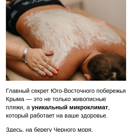
Главный секрет Юго-Восточного побережья
Крыма — это не только живописные
пляжи, а
уникальный микроклимат
,
который работает на ваше здоровье.
Здесь, на берегу Черного моря,