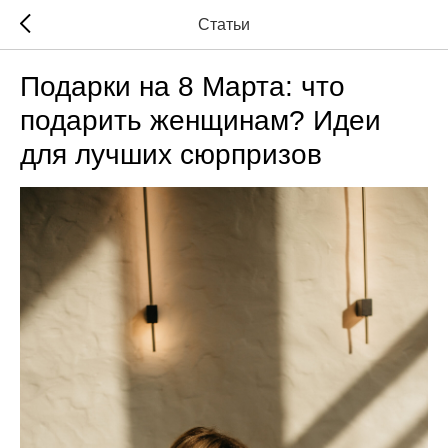
Статьи
Подарки на 8 Марта: что
подарить женщинам? Идеи
для лучших сюрпризов