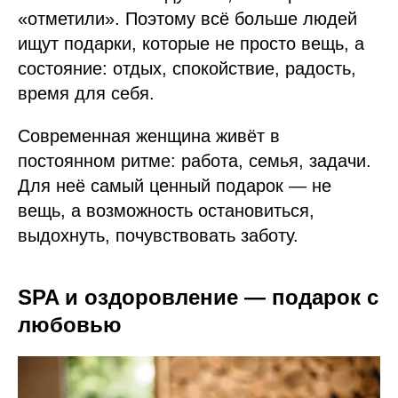
«отметили». Поэтому всё больше людей
ищут подарки, которые не просто вещь, а
состояние: отдых, спокойствие, радость,
время для себя.
Современная женщина живёт в
постоянном ритме: работа, семья, задачи.
Для неё самый ценный подарок — не
вещь, а возможность остановиться,
выдохнуть, почувствовать заботу.
SPA и оздоровление — подарок с
любовью