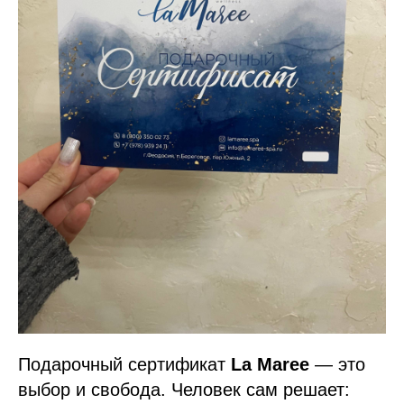
Подарочный сертификат
La Maree
— это
выбор и свобода. Человек сам решает: