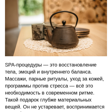
SPA-процедуры — это восстановление
тела, эмоций и внутреннего баланса.
Массажи, парные ритуалы, уход за кожей,
программы против стресса — всё это
необходимость в современном ритме.
Такой подарок глубже материальных
вещей. Он не устаревает, воспринимается