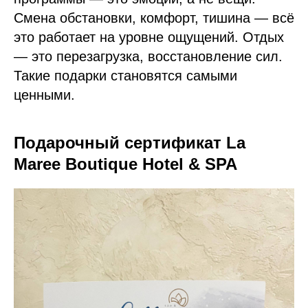
Смена обстановки, комфорт, тишина — всё
это работает на уровне ощущений. Отдых
— это перезагрузка, восстановление сил.
Такие подарки становятся самыми
ценными.
Подарочный сертификат La
Maree Boutique Hotel & SPA