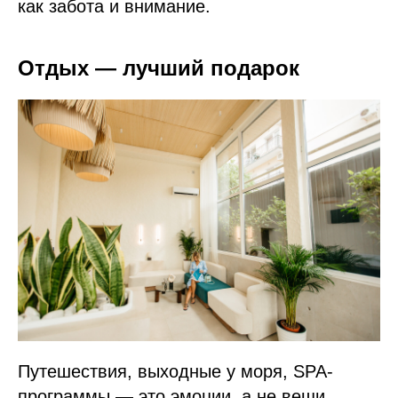
как забота и внимание.
Отдых — лучший подарок
Путешествия, выходные у моря, SPA-
программы — это эмоции, а не вещи.