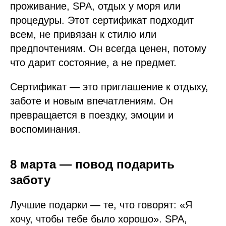
проживание, SPA, отдых у моря или
процедуры. Этот сертификат подходит
всем, не привязан к стилю или
предпочтениям. Он всегда ценен, потому
что дарит состояние, а не предмет.
Сертификат — это приглашение к отдыху,
заботе и новым впечатлениям. Он
превращается в поездку, эмоции и
воспоминания.
8 марта — повод подарить
заботу
Лучшие подарки — те, что говорят: «Я
хочу, чтобы тебе было хорошо». SPA,