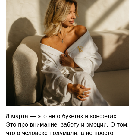
8 марта — это не о букетах и конфетах.
Это про внимание, заботу и эмоции. О том,
что о человеке подумали, а не просто