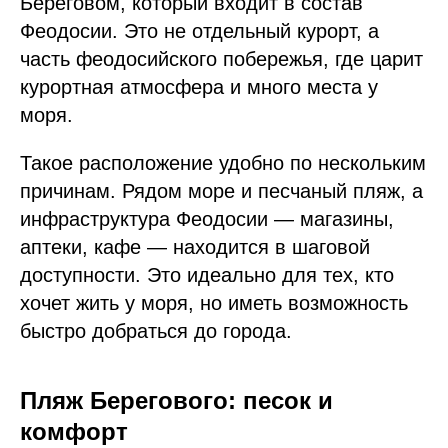
Береговом, который входит в состав
Феодосии. Это не отдельный курорт, а
часть феодосийского побережья, где царит
курортная атмосфера и много места у
моря.
Такое расположение удобно по нескольким
причинам. Рядом море и песчаный пляж, а
инфраструктура Феодосии — магазины,
аптеки, кафе — находится в шаговой
доступности. Это идеально для тех, кто
хочет жить у моря, но иметь возможность
быстро добраться до города.
Пляж Берегового: песок и
комфорт