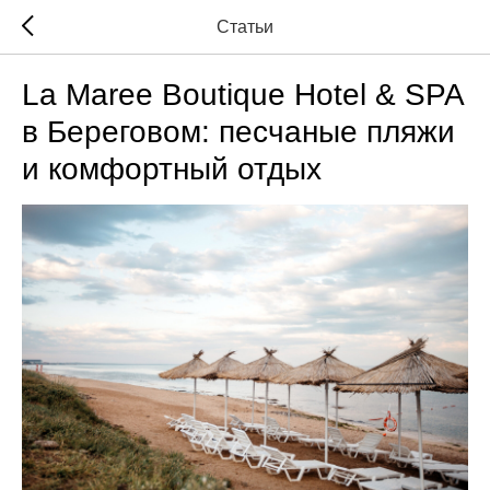
Статьи
La Maree Boutique Hotel & SPA
в Береговом: песчаные пляжи
и комфортный отдых