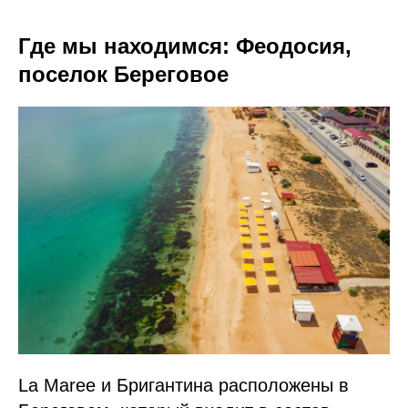
Где мы находимся: Феодосия,
поселок Береговое
La Maree и Бригантина расположены в