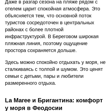
Даже в разгар сезона на пляже рядом с
отелем царит спокойная атмосфера. Это
объясняется тем, что основной поток
туристов сосредоточен в центральных
районах с более плотной
инфраструктурой. В Береговом широкая
пляжная линия, поэтому ощущение
простора сохраняется дольше.
Здесь можно спокойно отдыхать у моря, не
сталкиваясь с толпой и шумом. Это ценят
семьи с детьми, пары и любители
размеренного отдыха.
La Maree и Бригантина: комфорт
у моря в Феодосии