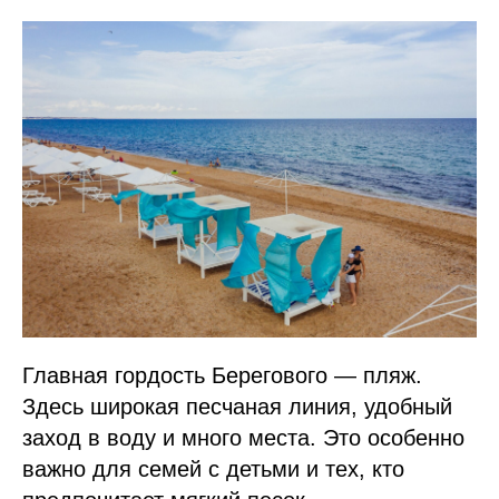
Главная гордость Берегового — пляж.
Здесь широкая песчаная линия, удобный
заход в воду и много места. Это особенно
важно для семей с детьми и тех, кто