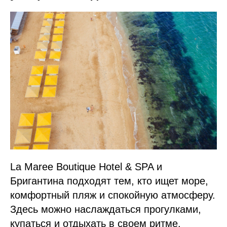
La Maree Boutique Hotel & SPA и
Бригантина подходят тем, кто ищет море,
комфортный пляж и спокойную атмосферу.
Здесь можно наслаждаться прогулками,
купаться и отдыхать в своем ритме.