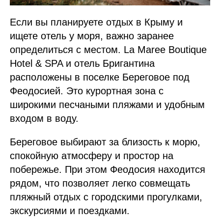
Если вы планируете отдых в Крыму и
ищете отель у моря, важно заранее
определиться с местом. La Maree Boutique
Hotel & SPA и отель Бригантина
расположены в поселке Береговое под
Феодосией. Это курортная зона с
широкими песчаными пляжами и удобным
входом в воду.
Береговое выбирают за близость к морю,
спокойную атмосферу и простор на
побережье. При этом Феодосия находится
рядом, что позволяет легко совмещать
пляжный отдых с городскими прогулками,
экскурсиями и поездками.