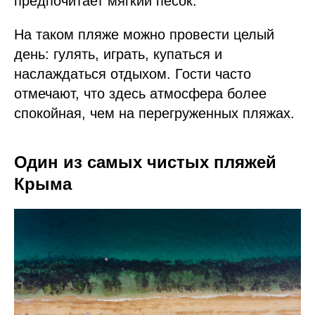
предпочитает мягкий песок.
На таком пляже можно провести целый
день: гулять, играть, купаться и
наслаждаться отдыхом. Гости часто
отмечают, что здесь атмосфера более
спокойная, чем на перегруженных пляжах.
Один из самых чистых пляжей
Крыма