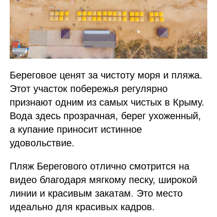
Береговое ценят за чистоту моря и пляжа.
Этот участок побережья регулярно
признают одним из самых чистых в Крыму.
Вода здесь прозрачная, берег ухоженный,
а купание приносит истинное
удовольствие.
Пляж Берегового отлично смотрится на
видео благодаря мягкому песку, широкой
линии и красивым закатам. Это место
идеально для красивых кадров.