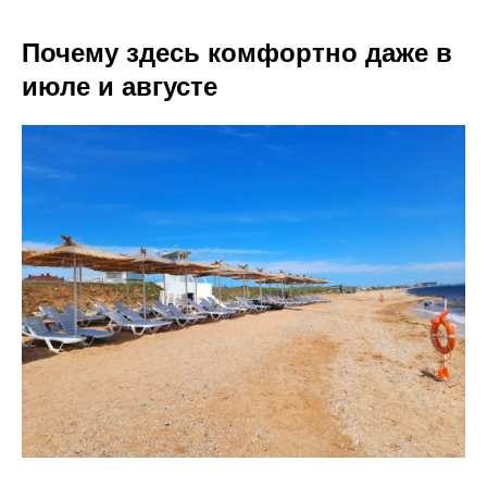
Почему здесь комфортно даже в
июле и августе