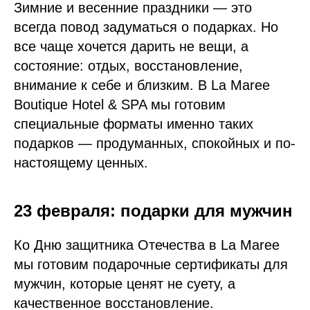
Зимние и весенние праздники — это
всегда повод задуматься о подарках. Но
все чаще хочется дарить не вещи, а
состояние: отдых, восстановление,
внимание к себе и близким. В La Maree
Boutique Hotel & SPA мы готовим
специальные форматы именно таких
подарков — продуманных, спокойных и по-
настоящему ценных.
23 февраля: подарки для мужчин
Ко Дню защитника Отечества в La Maree
мы готовим подарочные сертификаты для
мужчин, которые ценят не суету, а
качественное восстановление.