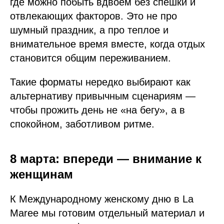
где можно побыть вдвоем без спешки и
отвлекающих факторов. Это не про
шумный праздник, а про теплое и
внимательное время вместе, когда отдых
становится общим переживанием.
Такие форматы нередко выбирают как
альтернативу привычным сценариям —
чтобы прожить день не «на бегу», а в
спокойном, заботливом ритме.
8 марта: впереди — внимание к
женщинам
К Международному женскому дню в La
Maree мы готовим отдельный материал и