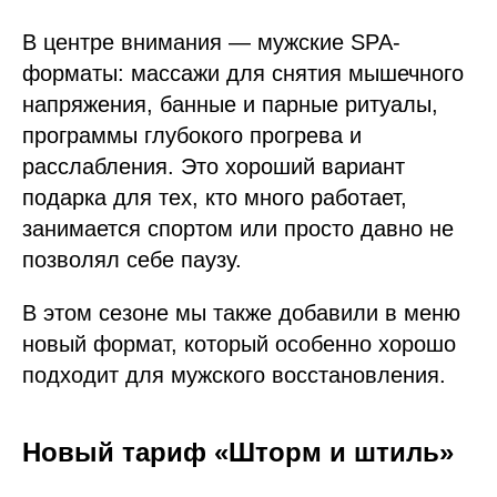
В центре внимания — мужские SPA-
форматы: массажи для снятия мышечного
напряжения, банные и парные ритуалы,
программы глубокого прогрева и
расслабления. Это хороший вариант
подарка для тех, кто много работает,
занимается спортом или просто давно не
позволял себе паузу.
В этом сезоне мы также добавили в меню
новый формат, который особенно хорошо
подходит для мужского восстановления.
Новый тариф «Шторм и штиль»