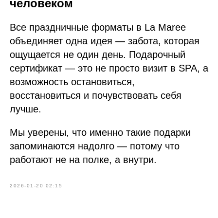
человеком
Все праздничные форматы в La Maree
объединяет одна идея — забота, которая
ощущается не один день. Подарочный
сертификат — это не просто визит в SPA, а
возможность остановиться,
восстановиться и почувствовать себя
лучше.
Мы уверены, что именно такие подарки
запоминаются надолго — потому что
работают не на полке, а внутри.
2026-01-20 02:15