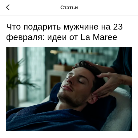
Статьи
Что подарить мужчине на 23
февраля: идеи от La Maree