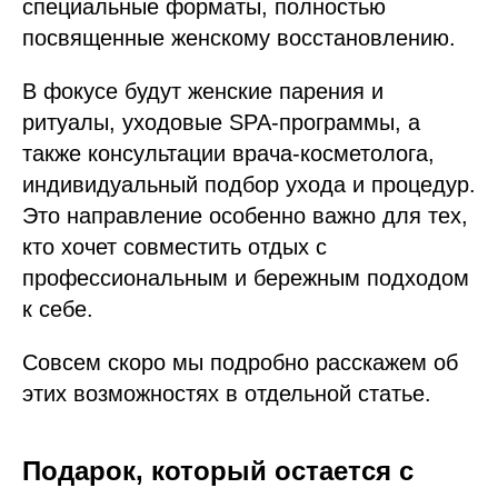
специальные форматы, полностью
посвященные женскому восстановлению.
В фокусе будут женские парения и
ритуалы, уходовые SPA-программы, а
также консультации врача-косметолога,
индивидуальный подбор ухода и процедур.
Это направление особенно важно для тех,
кто хочет совместить отдых с
профессиональным и бережным подходом
к себе.
Совсем скоро мы подробно расскажем об
этих возможностях в отдельной статье.
Подарок, который остается с