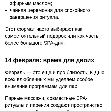
эфирным маслом;
чайная церемония для спокойного
завершения ритуала.
Этот формат часто выбирают как
самостоятельный подарок или как часть
более большого SPA-дня.
14 февраля: время для двоих
Февраль — это еще и про близость. К Дню
всех влюбленных мы уделяем особое
внимание программам для пар.
Парные массажи, совместные SPA-
ритуалы и парения создают пространство,