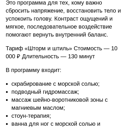
Это программа для тех, кому важно
сбросить напряжение, восстановить тело и
успокоить голову. Контраст ощущений и
мягкое, последовательное воздействие
помогают вернуть внутренний баланс.
Тариф «Шторм и штиль» Стоимость — 10
000 ₽ Длительность — 130 минут
В программу входит:
скрабирование с морской солью;
подводный гидромассаж;
массаж шейно-воротниковой зоны с
магниевым маслом;
стоун-терапия;
ванна для ног с морской солью и