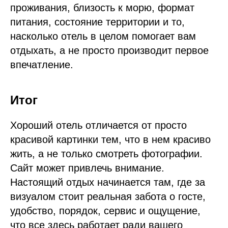
проживания, близость к морю, формат
питания, состояние территории и то,
насколько отель в целом помогает вам
отдыхать, а не просто производит первое
впечатление.
Итог
Хороший отель отличается от просто
красивой картинки тем, что в нем красиво
жить, а не только смотреть фотографии.
Сайт может привлечь внимание.
Настоящий отдых начинается там, где за
визуалом стоит реальная забота о госте,
удобство, порядок, сервис и ощущение,
что все здесь работает ради вашего