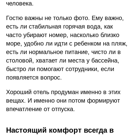
человека.
Гостю важны не только фото. Ему важно,
есть ли стабильная горячая вода, как
часто убирают номер, насколько близко
море, удобно ли идти с ребенком на пляж,
есть ли нормальное питание, чисто ли в
столовой, хватает ли места у бассейна,
быстро ли помогают сотрудники, если
появляется вопрос.
Хороший отель продуман именно в этих
вещах. И именно они потом формируют
впечатление от отпуска.
Настоящий комфорт всегда в