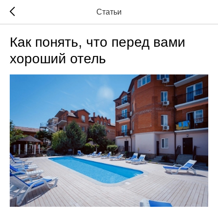
Статьи
Как понять, что перед вами
хороший отель