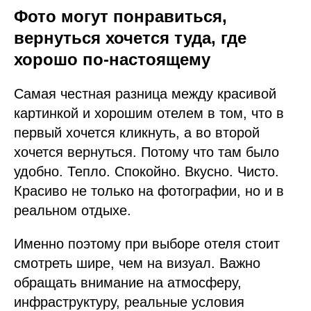
Фото могут понравиться,
вернуться хочется туда, где
хорошо по-настоящему
Самая честная разница между красивой
картинкой и хорошим отелем в том, что в
первый хочется кликнуть, а во второй
хочется вернуться. Потому что там было
удобно. Тепло. Спокойно. Вкусно. Чисто.
Красиво не только на фотографии, но и в
реальном отдыхе.
Именно поэтому при выборе отеля стоит
смотреть шире, чем на визуал. Важно
обращать внимание на атмосферу,
инфраструктуру, реальные условия