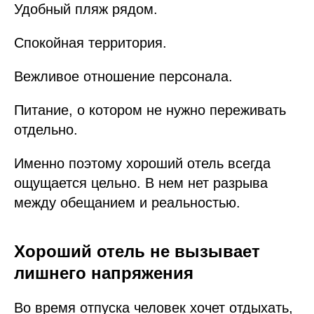
Удобный пляж рядом.
Спокойная территория.
Вежливое отношение персонала.
Питание, о котором не нужно переживать
отдельно.
Именно поэтому хороший отель всегда
ощущается цельно. В нем нет разрыва
между обещанием и реальностью.
Хороший отель не вызывает
лишнего напряжения
Во время отпуска человек хочет отдыхать,