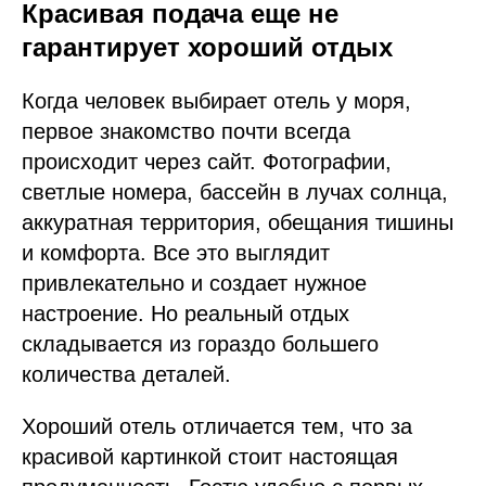
Красивая подача еще не
гарантирует хороший отдых
Когда человек выбирает отель у моря,
первое знакомство почти всегда
происходит через сайт. Фотографии,
светлые номера, бассейн в лучах солнца,
аккуратная территория, обещания тишины
и комфорта. Все это выглядит
привлекательно и создает нужное
настроение. Но реальный отдых
складывается из гораздо большего
количества деталей.
Хороший отель отличается тем, что за
красивой картинкой стоит настоящая