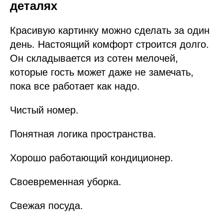
деталях
Красивую картинку можно сделать за один
день. Настоящий комфорт строится долго.
Он складывается из сотен мелочей,
которые гость может даже не замечать,
пока все работает как надо.
Чистый номер.
Понятная логика пространства.
Хорошо работающий кондиционер.
Своевременная уборка.
Свежая посуда.