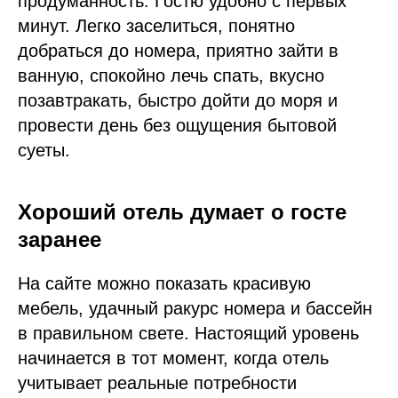
продуманность. Гостю удобно с первых
минут. Легко заселиться, понятно
добраться до номера, приятно зайти в
ванную, спокойно лечь спать, вкусно
позавтракать, быстро дойти до моря и
провести день без ощущения бытовой
суеты.
Хороший отель думает о госте
заранее
На сайте можно показать красивую
мебель, удачный ракурс номера и бассейн
в правильном свете. Настоящий уровень
начинается в тот момент, когда отель
учитывает реальные потребности