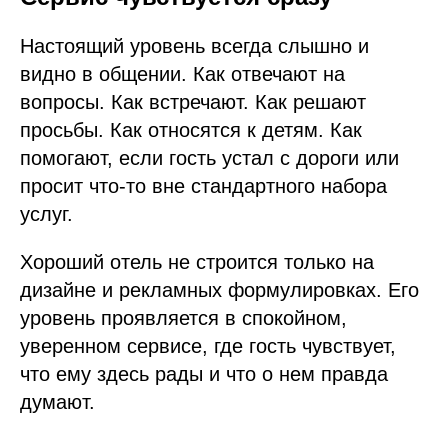
Настоящий уровень всегда слышно и
видно в общении. Как отвечают на
вопросы. Как встречают. Как решают
просьбы. Как относятся к детям. Как
помогают, если гость устал с дороги или
просит что-то вне стандартного набора
услуг.
Хороший отель не строится только на
дизайне и рекламных формулировках. Его
уровень проявляется в спокойном,
уверенном сервисе, где гость чувствует,
что ему здесь рады и что о нем правда
думают.