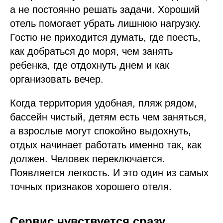
а не постоянно решать задачи. Хороший
отель помогает убрать лишнюю нагрузку.
Гостю не приходится думать, где поесть,
как добраться до моря, чем занять
ребенка, где отдохнуть днем и как
организовать вечер.
Когда территория удобная, пляж рядом,
бассейн чистый, детям есть чем заняться,
а взрослые могут спокойно выдохнуть,
отдых начинает работать именно так, как
должен. Человек переключается.
Появляется легкость. И это один из самых
точных признаков хорошего отеля.
Сервис чувствуется сразу